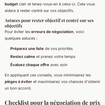
budget
clair et tenez-vous-en à celui-ci. Cela vous
aidera à rester centré sur vos objectifs.
Astuces pour rester objectif et centré sur ses
objectifs
Pour éviter les
erreurs de négociation
, voici
quelques astuces :
Préparez une liste
de vos priorités
Restez calme
et prenez votre temps
Évaluez chaque offre
avec soin
En appliquant ces conseils, vous minimiserez les
pièges à éviter
et maximiserez vos chances d'obtenir
un bon accord.
Checklist pour la négociation de prix