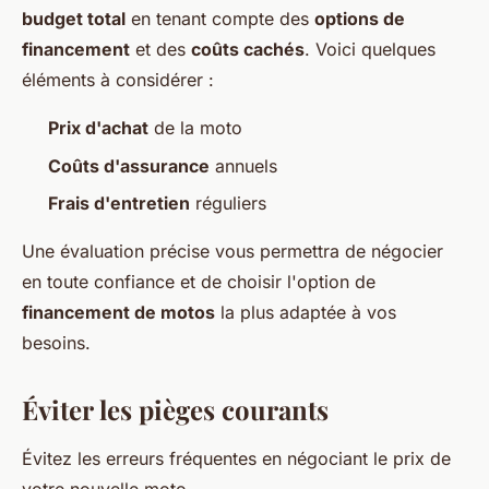
budget total
en tenant compte des
options de
financement
et des
coûts cachés
. Voici quelques
éléments à considérer :
Prix d'achat
de la moto
Coûts d'assurance
annuels
Frais d'entretien
réguliers
Une évaluation précise vous permettra de négocier
en toute confiance et de choisir l'option de
financement de motos
la plus adaptée à vos
besoins.
Éviter les pièges courants
Évitez les erreurs fréquentes en négociant le prix de
votre nouvelle moto.