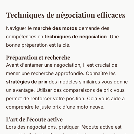
Techniques de négociation efficaces
Naviguer le
marché des motos
demande des
compétences en
techniques de négociation
. Une
bonne préparation est la clé.
Préparation et recherche
Avant d'entamer une négociation, il est crucial de
mener une recherche approfondie. Connaître les
stratégies de prix
des modèles similaires vous donne
un avantage. Utiliser des comparaisons de prix vous
permet de renforcer votre position. Cela vous aide à
comprendre le juste prix d'une moto neuve.
L'art de l'écoute active
Lors des négociations, pratiquer l'écoute active est