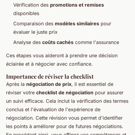
Vérification des
promotions et remises
disponibles
Comparaison des
modèles similaires
pour
évaluer le juste prix
Analyse des
coûts cachés
comme l'assurance
Ces étapes vous aideront à prendre une décision
éclairée et à négocier avec confiance.
Importance de réviser la checklist
Après la
négociation de prix
, il est essentiel de
réviser votre
checklist de négociation
pour assurer
un suivi efficace. Cela inclut la vérification des termes
conclus et l'évaluation de l'expérience de
négociation. Cette révision vous permet d'identifier
les points à améliorer pour de futures négociations.
En procédant ainsi, vous affinez vos compétences et