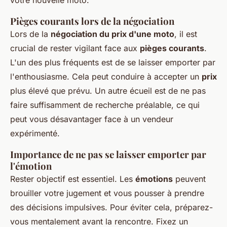
Pièges courants lors de la négociation
Lors de la
négociation du prix d'une moto
, il est
crucial de rester vigilant face aux
pièges courants
.
L'un des plus fréquents est de se laisser emporter par
l'enthousiasme. Cela peut conduire à accepter un
prix
plus élevé que prévu. Un autre écueil est de ne pas
faire suffisamment de recherche préalable, ce qui
peut vous désavantager face à un vendeur
expérimenté.
Importance de ne pas se laisser emporter par
l'émotion
Rester objectif est essentiel. Les
émotions
peuvent
brouiller votre jugement et vous pousser à prendre
des décisions impulsives. Pour éviter cela, préparez-
vous mentalement avant la rencontre. Fixez un