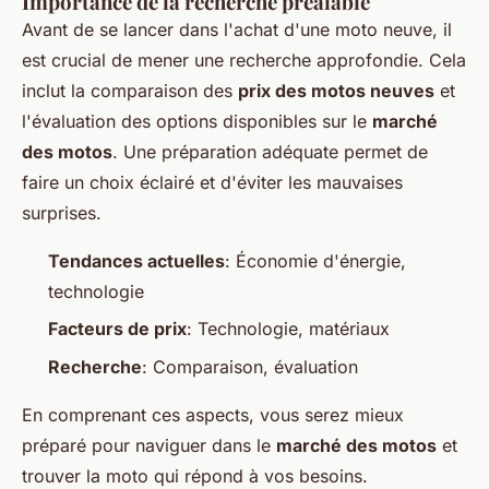
Importance de la recherche préalable
Avant de se lancer dans l'achat d'une moto neuve, il
est crucial de mener une recherche approfondie. Cela
inclut la comparaison des
prix des motos neuves
et
l'évaluation des options disponibles sur le
marché
des motos
. Une préparation adéquate permet de
faire un choix éclairé et d'éviter les mauvaises
surprises.
Tendances actuelles
: Économie d'énergie,
technologie
Facteurs de prix
: Technologie, matériaux
Recherche
: Comparaison, évaluation
En comprenant ces aspects, vous serez mieux
préparé pour naviguer dans le
marché des motos
et
trouver la moto qui répond à vos besoins.