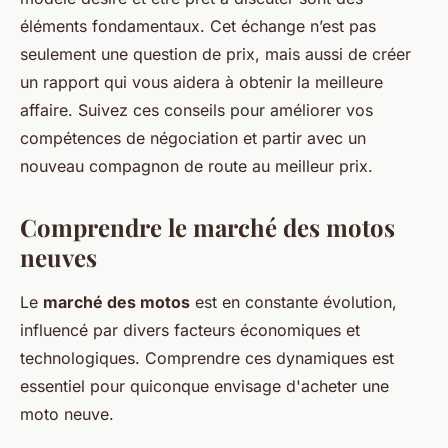
éléments fondamentaux. Cet échange n’est pas
seulement une question de prix, mais aussi de créer
un rapport qui vous aidera à obtenir la meilleure
affaire. Suivez ces conseils pour améliorer vos
compétences de négociation et partir avec un
nouveau compagnon de route au meilleur prix.
Comprendre le marché des motos
neuves
Le
marché des motos
est en constante évolution,
influencé par divers facteurs économiques et
technologiques. Comprendre ces dynamiques est
essentiel pour quiconque envisage d'acheter une
moto neuve.