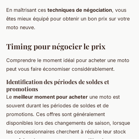
En maîtrisant ces
techniques de négociation
, vous
êtes mieux équipé pour obtenir un bon prix sur votre
moto neuve.
Timing pour négocier le prix
Comprendre le moment idéal pour acheter une moto
peut vous faire économiser considérablement.
Identification des périodes de soldes et
promotions
Le
meilleur moment pour acheter
une moto est
souvent durant les périodes de soldes et de
promotions. Ces offres sont généralement
disponibles lors des changements de saison, lorsque
les concessionnaires cherchent à réduire leur stock