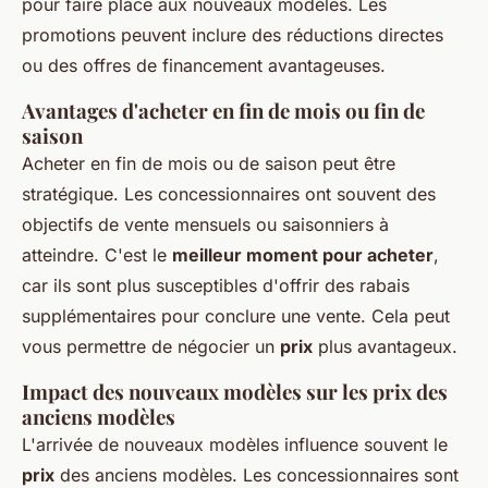
pour faire place aux nouveaux modèles. Les
promotions peuvent inclure des réductions directes
ou des offres de financement avantageuses.
Avantages d'acheter en fin de mois ou fin de
saison
Acheter en fin de mois ou de saison peut être
stratégique. Les concessionnaires ont souvent des
objectifs de vente mensuels ou saisonniers à
atteindre. C'est le
meilleur moment pour acheter
,
car ils sont plus susceptibles d'offrir des rabais
supplémentaires pour conclure une vente. Cela peut
vous permettre de négocier un
prix
plus avantageux.
Impact des nouveaux modèles sur les prix des
anciens modèles
L'arrivée de nouveaux modèles influence souvent le
prix
des anciens modèles. Les concessionnaires sont