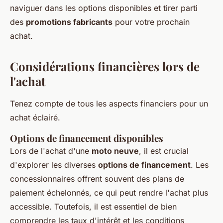
naviguer dans les options disponibles et tirer parti
des
promotions fabricants
pour votre prochain
achat.
Considérations financières lors de
l'achat
Tenez compte de tous les aspects financiers pour un
achat éclairé.
Options de financement disponibles
Lors de l'achat d'une
moto neuve
, il est crucial
d'explorer les diverses
options de financement
. Les
concessionnaires offrent souvent des plans de
paiement échelonnés, ce qui peut rendre l'achat plus
accessible. Toutefois, il est essentiel de bien
comprendre les taux d'intérêt et les conditions