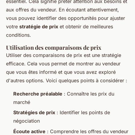
essentiel. Cela signifie prêter attention aux besoins et
aux offres du vendeur. En écoutant attentivement,
vous pouvez identifier des opportunités pour ajuster
votre
stratégie de prix
et obtenir de meilleures
conditions.
Utilisation des comparaisons de prix
Utiliser des comparaisons de prix est une stratégie
efficace. Cela vous permet de montrer au vendeur
que vous êtes informé et que vous avez exploré
d'autres options. Voici quelques points à considérer :
Recherche préalable
: Connaître les prix du
marché
Stratégies de prix
: Identifier les points de
négociation
Écoute active
: Comprendre les offres du vendeur