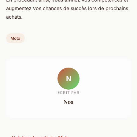
augmentez vos chances de succès lors de prochains
achats.
Moto
N
ECRIT PAR
Noa