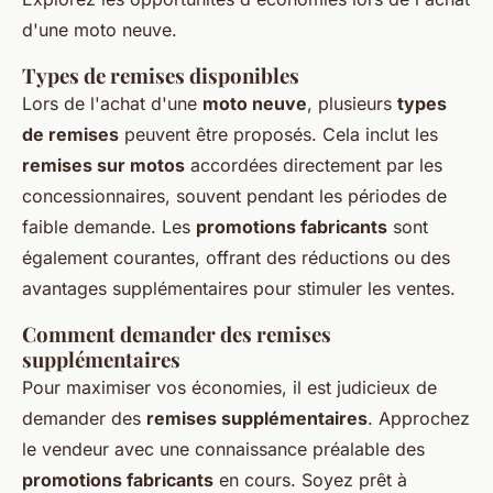
d'une moto neuve.
Types de remises disponibles
Lors de l'achat d'une
moto neuve
, plusieurs
types
de remises
peuvent être proposés. Cela inclut les
remises sur motos
accordées directement par les
concessionnaires, souvent pendant les périodes de
faible demande. Les
promotions fabricants
sont
également courantes, offrant des réductions ou des
avantages supplémentaires pour stimuler les ventes.
Comment demander des remises
supplémentaires
Pour maximiser vos économies, il est judicieux de
demander des
remises supplémentaires
. Approchez
le vendeur avec une connaissance préalable des
promotions fabricants
en cours. Soyez prêt à