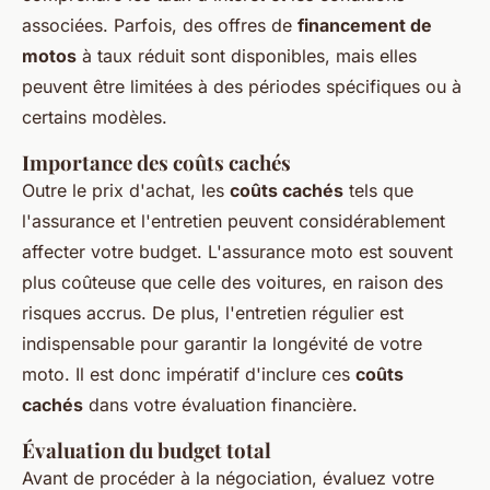
associées. Parfois, des offres de
financement de
motos
à taux réduit sont disponibles, mais elles
peuvent être limitées à des périodes spécifiques ou à
certains modèles.
Importance des coûts cachés
Outre le prix d'achat, les
coûts cachés
tels que
l'assurance et l'entretien peuvent considérablement
affecter votre budget. L'assurance moto est souvent
plus coûteuse que celle des voitures, en raison des
risques accrus. De plus, l'entretien régulier est
indispensable pour garantir la longévité de votre
moto. Il est donc impératif d'inclure ces
coûts
cachés
dans votre évaluation financière.
Évaluation du budget total
Avant de procéder à la négociation, évaluez votre