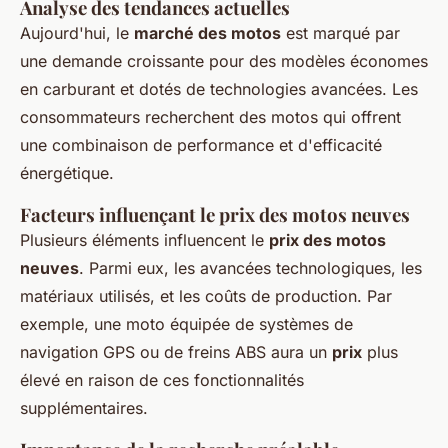
Analyse des tendances actuelles
Aujourd'hui, le
marché des motos
est marqué par
une demande croissante pour des modèles économes
en carburant et dotés de technologies avancées. Les
consommateurs recherchent des motos qui offrent
une combinaison de performance et d'efficacité
énergétique.
Facteurs influençant le prix des motos neuves
Plusieurs éléments influencent le
prix des motos
neuves
. Parmi eux, les avancées technologiques, les
matériaux utilisés, et les coûts de production. Par
exemple, une moto équipée de systèmes de
navigation GPS ou de freins ABS aura un
prix
plus
élevé en raison de ces fonctionnalités
supplémentaires.