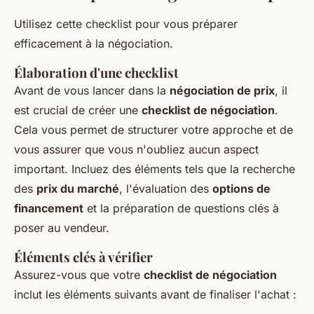
Utilisez cette checklist pour vous préparer
efficacement à la négociation.
Élaboration d'une checklist
Avant de vous lancer dans la
négociation de prix
, il
est crucial de créer une
checklist de négociation
.
Cela vous permet de structurer votre approche et de
vous assurer que vous n'oubliez aucun aspect
important. Incluez des éléments tels que la recherche
des
prix du marché
, l'évaluation des
options de
financement
et la préparation de questions clés à
poser au vendeur.
Éléments clés à vérifier
Assurez-vous que votre
checklist de négociation
inclut les éléments suivants avant de finaliser l'achat :