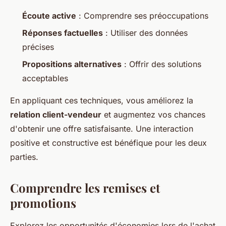
Écoute active
: Comprendre ses préoccupations
Réponses factuelles
: Utiliser des données
précises
Propositions alternatives
: Offrir des solutions
acceptables
En appliquant ces techniques, vous améliorez la
relation client-vendeur
et augmentez vos chances
d'obtenir une offre satisfaisante. Une interaction
positive et constructive est bénéfique pour les deux
parties.
Comprendre les remises et
promotions
Explorez les opportunités d'économies lors de l'achat