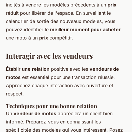
incités à vendre les modèles précédents à un
prix
réduit pour libérer de l'espace. En surveillant le
calendrier de sortie des nouveaux modèles, vous
pouvez identifier le
meilleur moment pour acheter
une moto à un
prix
compétitif.
Interagir avec les vendeurs
Établir une relation
positive avec les
vendeurs de
motos
est essentiel pour une transaction réussie.
Approchez chaque interaction avec ouverture et
respect.
Techniques pour une bonne relation
Un
vendeur de motos
appréciera un client bien
informé. Préparez-vous en connaissant les
spécificités des modèles qui vous intéressent. Posez