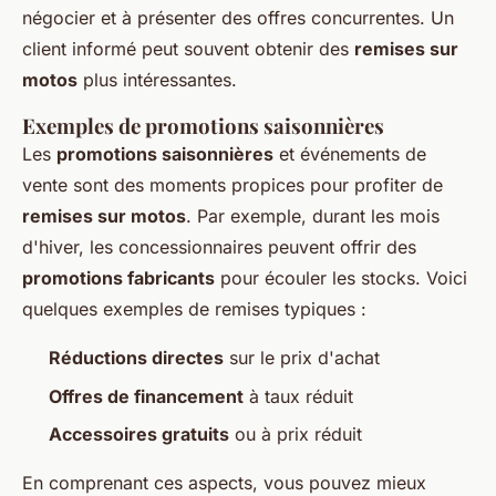
négocier et à présenter des offres concurrentes. Un
client informé peut souvent obtenir des
remises sur
motos
plus intéressantes.
Exemples de promotions saisonnières
Les
promotions saisonnières
et événements de
vente sont des moments propices pour profiter de
remises sur motos
. Par exemple, durant les mois
d'hiver, les concessionnaires peuvent offrir des
promotions fabricants
pour écouler les stocks. Voici
quelques exemples de remises typiques :
Réductions directes
sur le prix d'achat
Offres de financement
à taux réduit
Accessoires gratuits
ou à prix réduit
En comprenant ces aspects, vous pouvez mieux