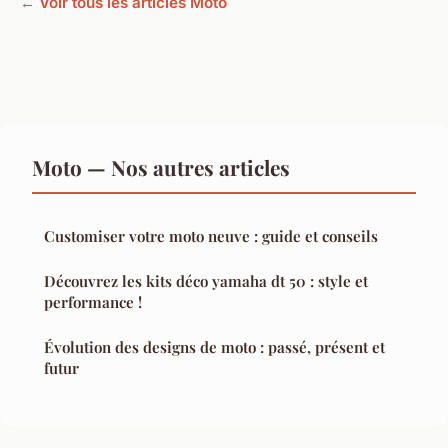
← Voir tous les articles Moto
Moto — Nos autres articles
Customiser votre moto neuve : guide et conseils
Découvrez les kits déco yamaha dt 50 : style et
performance !
Évolution des designs de moto : passé, présent et
futur