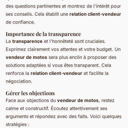
des questions pertinentes et montrez de l'intérêt pour
ses conseils. Cela établit une
relation client-vendeur
de confiance.
Importance de la transparence
La
transparence
et l'honnêteté sont cruciales.
Exprimez clairement vos attentes et votre budget. Un
vendeur de motos
sera plus enclin à proposer des
solutions adaptées si vous êtes transparent. Cela
renforce la
relation client-vendeur
et facilite la
négociation.
Gérer les objections
Face aux objections du
vendeur de motos
, restez
calme et constructif. Écoutez attentivement ses
arguments et répondez avec des faits. Voici quelques
stratégies :